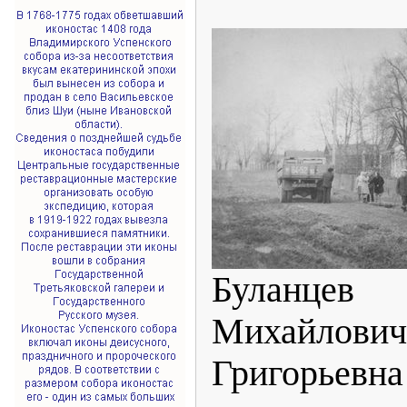
Буланцев
Михайл
Григорьевна